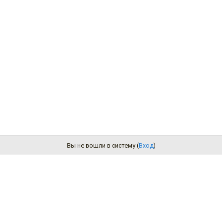
Вы не вошли в систему (
Вход
)