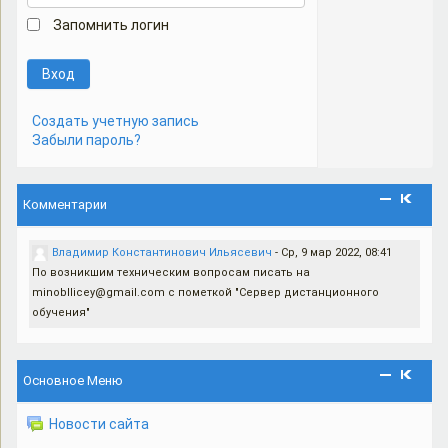
Запомнить логин
Создать учетную запись
Забыли пароль?
Комментарии
Владимир Константинович Ильясевич
-
Ср, 9 мар 2022, 08:41
По возникшим техническим вопросам писать на
minobllicey@gmail.com с пометкой "Сервер дистанционного
обучения"
Основное Меню
Новости сайта