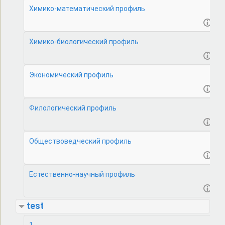
Химико-математический профиль
Химико-биологический профиль
Экономический профиль
Филологический профиль
Обществоведческий профиль
Естественно-научный профиль
test