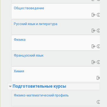
Обществоведение
Русский язык и литература
Физика
Французский язык
Химия
Подготовительные курсы
Физико-математический профиль