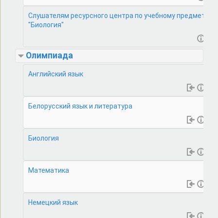
Слушателям ресурсного центра по учебному предмету
"Биология"
Олимпиада
Английский язык
Белорусский язык и литература
Биология
Математика
Немецкий язык